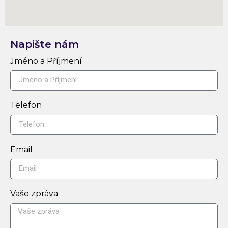
Napište nám
Jméno a Příjmení
Telefon
Email
Vaše zpráva