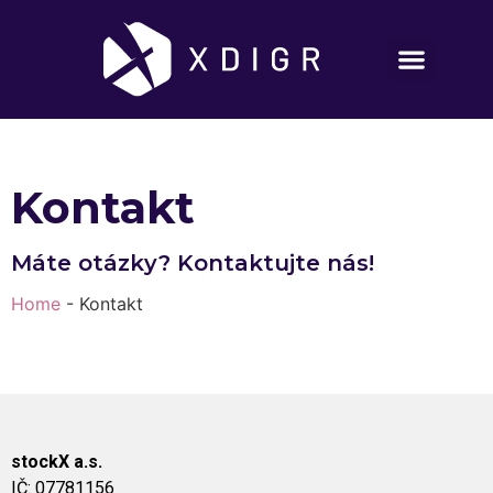
Kontakt
Máte otázky? Kontaktujte nás!
Home
-
Kontakt
stockX a.s.
IČ: 07781156