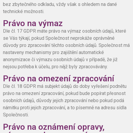
bez zbytečného odkladu, vždy však s ohledem na dané
technické možnosti.
Právo na výmaz
Dle čl. 17 GDPR máte právo na výmaz osobních údajů, které
se Vás týkají, pokud Společnost neprokáže oprávněné
důvody pro zpracování těchto osobních údajů. Společnost má
nastaveny mechanismy pro zajištění automatické
anonymizace či výmazu osobních údajů v případě, že již
nejsou potřeba k účelu, pro nějž byly zpracovávány.
Právo na omezení zpracování
Dle čl. 18 GDPR má subjekt údajů do doby vyřešení podnětu
právo na omezení zpracování, pokud bude popírat přesnost
osobních údajů, důvody jejich zpracování nebo pokud podá
námitku proti jejich zpracování, a to písemně na adresu sídla
Společnosti.
Právo na oznámení opravy,