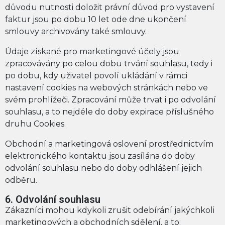
důvodu nutnosti doložit právní důvod pro vystavení
faktur jsou po dobu 10 let ode dne ukončení
smlouvy archivovány také smlouvy.
Údaje získané pro marketingové účely jsou
zpracovávány po celou dobu trvání souhlasu, tedy i
po dobu, kdy uživatel povolí ukládání v rámci
nastavení cookies na webových stránkách nebo ve
svém prohlížeči. Zpracování může trvat i po odvolání
souhlasu, a to nejdéle do doby expirace příslušného
druhu Cookies.
Obchodní a marketingová oslovení prostřednictvím
elektronického kontaktu jsou zasílána do doby
odvolání souhlasu nebo do doby odhlášení jejich
odběru.
6. Odvolání souhlasu
Zákazníci mohou kdykoli zrušit odebírání jakýchkoli
marketingových a obchodních sdělení, a to: