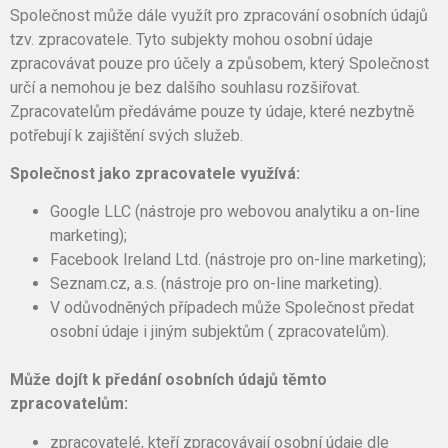
Společnost může dále využít pro zpracování osobních údajů
tzv. zpracovatele. Tyto subjekty mohou osobní údaje
zpracovávat pouze pro účely a způsobem, který Společnost
určí a nemohou je bez dalšího souhlasu rozšiřovat.
Zpracovatelům předáváme pouze ty údaje, které nezbytně
potřebují k zajištění svých služeb.
Společnost jako zpracovatele využívá:
Google LLC (nástroje pro webovou analytiku a on-line
marketing);
Facebook Ireland Ltd. (nástroje pro on-line marketing);
Seznam.cz, a.s. (nástroje pro on-line marketing).
V odůvodněných případech může Společnost předat
osobní údaje i jiným subjektům ( zpracovatelům).
Může dojít k předání osobních údajů těmto
zpracovatelům:
zpracovatelé, kteří zpracovávají osobní údaje dle