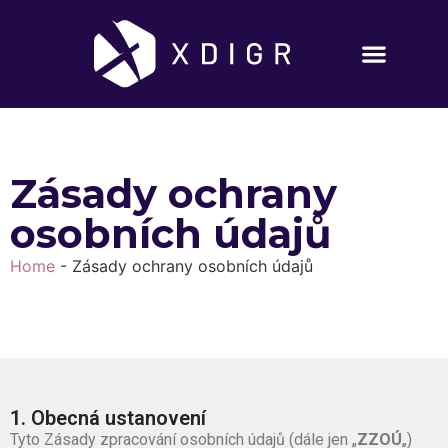
Zásady ochrany
osobních údajů
Home
-
Zásady ochrany osobních údajů
1. Obecná ustanovení
Tyto Zásady zpracování osobních údajů (dále jen „
ZZOÚ
„)