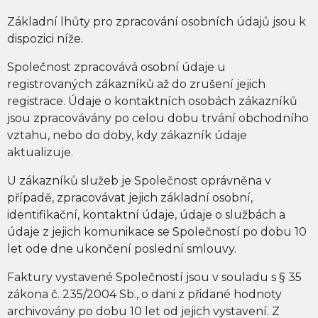
Základní lhůty pro zpracování osobních údajů jsou k
dispozici níže.
Společnost zpracovává osobní údaje u
registrovaných zákazníků až do zrušení jejich
registrace. Údaje o kontaktních osobách zákazníků
jsou zpracovávány po celou dobu trvání obchodního
vztahu, nebo do doby, kdy zákazník údaje
aktualizuje.
U zákazníků služeb je Společnost oprávněna v
případě, zpracovávat jejich základní osobní,
identifikační, kontaktní údaje, údaje o službách a
údaje z jejich komunikace se Společností po dobu 10
let ode dne ukončení poslední smlouvy.
Faktury vystavené Společností jsou v souladu s § 35
zákona č. 235/2004 Sb., o dani z přidané hodnoty
archivovány po dobu 10 let od jejich vystavení. Z